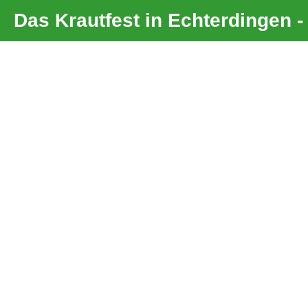
Das Krautfest in Echterdingen 